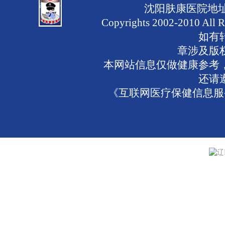
沈阳肤康医院地址
Copyrights 2002-2010 
如有
章涉及版
本网站信息仅做健康参考
还请
《互联网医疗保健信息服务
辽