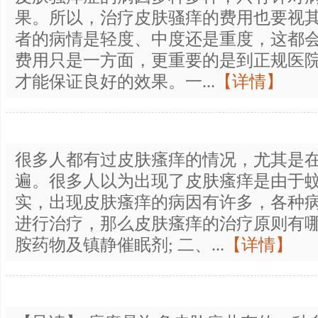
果。所以，治疗皮肤骚痒的费用也要视
者的病情是轻度、中度还是重度，这都
费用只是一方面，更重要的是到正规医
才能保证良好的效果。一...
【详情】
很多人都有过皮肤瘙痒的情况，尤其是
遍。很多人以为出现了皮肤瘙痒是由于
实，出现皮肤瘙痒的病因有许多，各种
进行治疗，那么皮肤瘙痒的治疗原则有哪
胺药物及镇静催眠剂; 二、...
【详情】