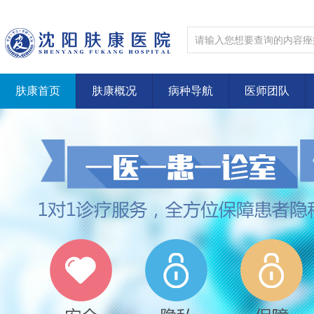
肤康首页
肤康概况
病种导航
医师团队