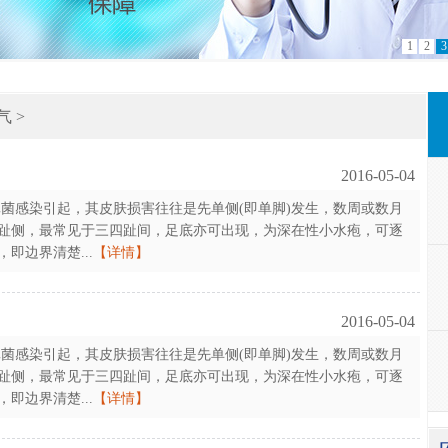
1
2
3
气
>
2016-05-04
系真菌感染引起，其皮肤损害往往是先单侧(即单脚)发生，数周或数月
趾侧，最常见于三四趾间，足底亦可出现，为深在性小水疱，可逐
即边界清楚...
【详情】
2016-05-04
系真菌感染引起，其皮肤损害往往是先单侧(即单脚)发生，数周或数月
趾侧，最常见于三四趾间，足底亦可出现，为深在性小水疱，可逐
即边界清楚...
【详情】