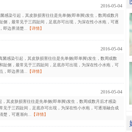
2016-05-04
系真菌感染引起，其皮肤损害往往是先单侧(即单脚)发生，数周或数月
趾侧，最常见于三四趾间，足底亦可出现，为深在性小水疱，可逐
即边界清楚...
【详情】
2016-05-04
，系真菌感染引起，其皮肤损害往往是先单侧(即单脚)发生，数周或数
和趾侧，最常见于三四趾间，足底亦可出现，为深在性小水疱，可
，即边界清...
【详情】
2016-05-04
起，其皮肤损害往往是先单侧(即单脚)发生，数周或数月后才感染
常见于三四趾间，足底亦可出现，为深在性小水疱，可逐渐融合成
楚，可逐渐向...
【详情】