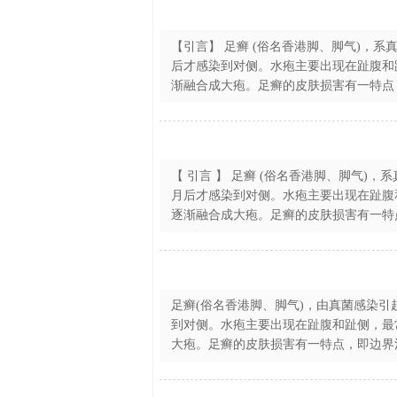
【引言】 足癣 (俗名香港脚、脚气)，
后才感染到对侧。水疱主要出现在趾腹和
渐融合成大疱。足癣的皮肤损害有一特点，
【 引言 】 足癣 (俗名香港脚、脚气)
月后才感染到对侧。水疱主要出现在趾腹
逐渐融合成大疱。足癣的皮肤损害有一特点
足癣(俗名香港脚、脚气)，由真菌感染引
到对侧。水疱主要出现在趾腹和趾侧，最
大疱。足癣的皮肤损害有一特点，即边界清