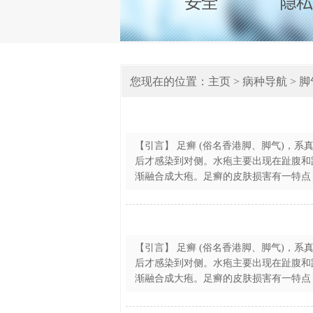
您现在的位置：
主页
>
病种导航
>
脚
【引言】 足癣 (俗名香港脚、脚气)，
后才感染到对侧。水疱主要出现在趾腹和
渐融合成大疱。足癣的皮肤损害有一特点，
【引言】 足癣 (俗名香港脚、脚气)，
后才感染到对侧。水疱主要出现在趾腹和
渐融合成大疱。足癣的皮肤损害有一特点，